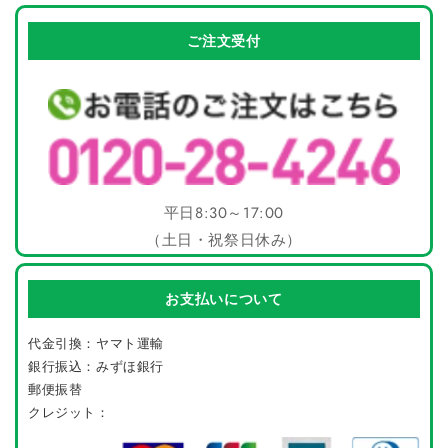
ご注文受付
平日8:30～17:00
（土日・祝祭日休み）
お支払いについて
代金引換：ヤマト運輸
銀行振込：みずほ銀行
郵便振替
クレジット：