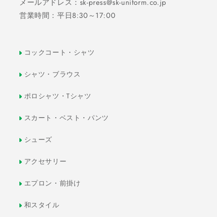
メールアドレス：sk-press@sk-uniform.co.jp
営業時間：平日8:30～17:00
コックコート・シャツ
シャツ・ブラウス
ポロシャツ・Tシャツ
スカート・ベスト・パンツ
シューズ
アクセサリー
エプロン・前掛け
和スタイル