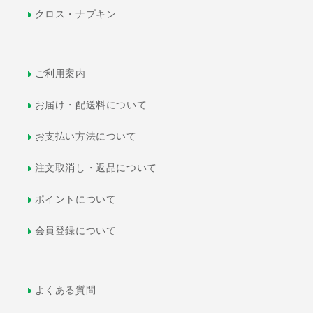
クロス・ナプキン
ご利用案内
お届け・配送料について
お支払い方法について
注文取消し・返品について
ポイントについて
会員登録について
よくある質問