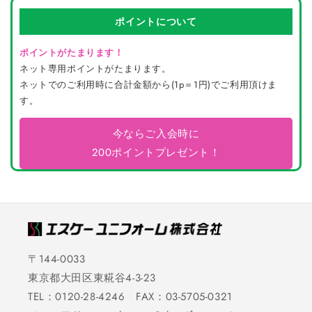
ポイントについて
ポイントがたまります！
ネット専用ポイントがたまります。
ネットでのご利用時に合計金額から(1p＝1円)でご利用頂けま
す。
今ならご入会時に
200ポイントプレゼント！
〒144-0033
東京都大田区東糀谷4-3-23
TEL：0120-28-4246 FAX：03-5705-0321