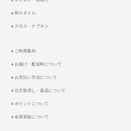
和スタイル
クロス・ナプキン
ご利用案内
お届け・配送料について
お支払い方法について
注文取消し・返品について
ポイントについて
会員登録について