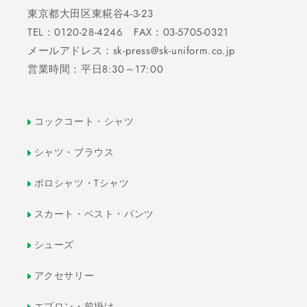
東京都大田区東糀谷4-3-23
TEL：0120-28-4246 FAX：03-5705-0321
メールアドレス：sk-press@sk-uniform.co.jp
営業時間：平日8:30～17:00
コックコート・シャツ
シャツ・ブラウス
ポロシャツ・Tシャツ
スカート・ベスト・パンツ
シューズ
アクセサリー
エプロン・前掛け