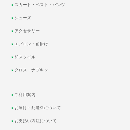
スカート・ベスト・パンツ
シューズ
アクセサリー
エプロン・前掛け
和スタイル
クロス・ナプキン
ご利用案内
お届け・配送料について
お支払い方法について