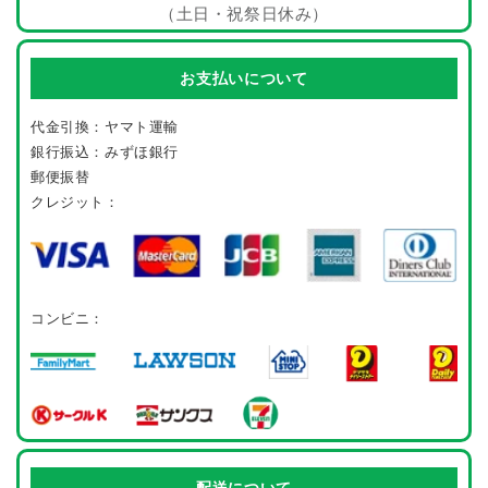
（土日・祝祭日休み）
お支払いについて
代金引換：ヤマト運輸
銀行振込：みずほ銀行
郵便振替
クレジット：
コンビニ：