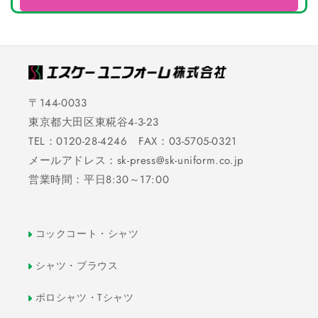
〒144-0033
東京都大田区東糀谷4-3-23
TEL：0120-28-4246 FAX：03-5705-0321
メールアドレス：sk-press@sk-uniform.co.jp
営業時間：平日8:30～17:00
コックコート・シャツ
シャツ・ブラウス
ポロシャツ・Tシャツ