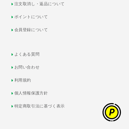
注文取消し・返品について
ポイントについて
会員登録について
よくある質問
お問い合わせ
利用規約
個人情報保護方針
特定商取引法に基づく表示