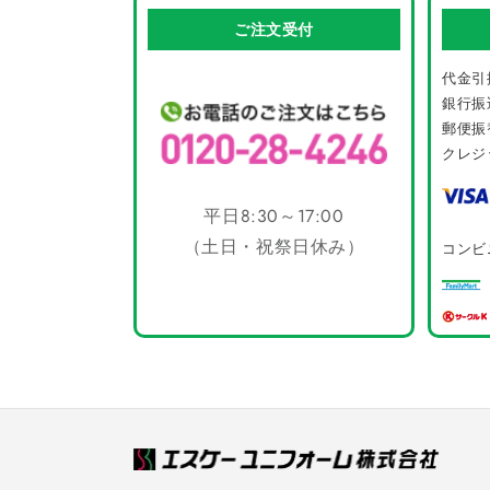
ご注文受付
代金引
銀行振
郵便振
クレジ
平日8:30～17:00
（土日・祝祭日休み）
コンビ