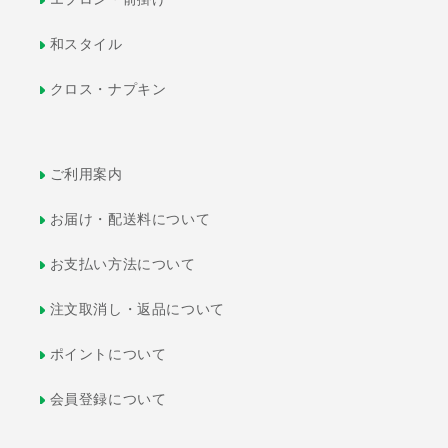
和スタイル
クロス・ナプキン
ご利用案内
お届け・配送料について
お支払い方法について
注文取消し・返品について
ポイントについて
会員登録について