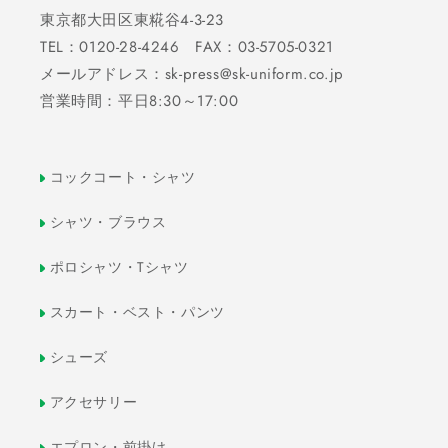
東京都大田区東糀谷4-3-23
TEL：0120-28-4246 FAX：03-5705-0321
メールアドレス：sk-press@sk-uniform.co.jp
営業時間：平日8:30～17:00
コックコート・シャツ
シャツ・ブラウス
ポロシャツ・Tシャツ
スカート・ベスト・パンツ
シューズ
アクセサリー
エプロン・前掛け