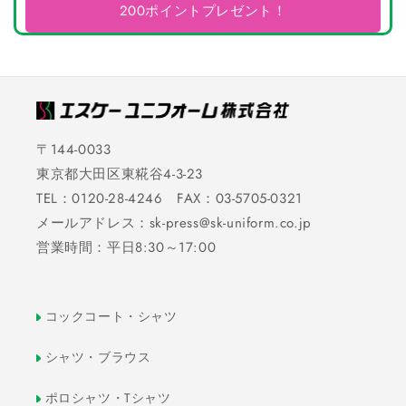
200ポイントプレゼント！
〒144-0033
東京都大田区東糀谷4-3-23
TEL：0120-28-4246 FAX：03-5705-0321
メールアドレス：sk-press@sk-uniform.co.jp
営業時間：平日8:30～17:00
コックコート・シャツ
シャツ・ブラウス
ポロシャツ・Tシャツ