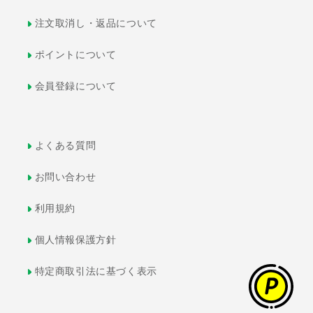
注文取消し・返品について
ポイントについて
会員登録について
よくある質問
お問い合わせ
利用規約
個人情報保護方針
特定商取引法に基づく表示