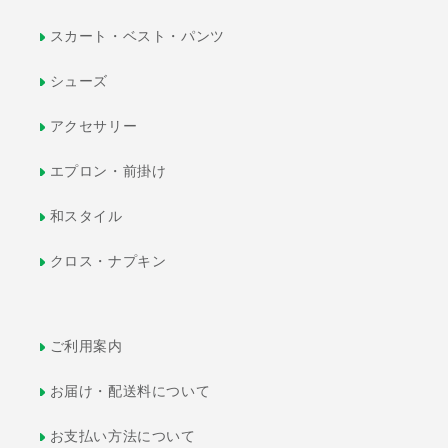
スカート・ベスト・パンツ
シューズ
アクセサリー
エプロン・前掛け
和スタイル
クロス・ナプキン
ご利用案内
お届け・配送料について
お支払い方法について