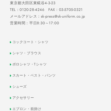
東京都大田区東糀谷4-3-23
TEL：0120-28-4246 FAX：03-5705-0321
メールアドレス：sk-press@sk-uniform.co.jp
営業時間：平日8:30～17:00
コックコート・シャツ
シャツ・ブラウス
ポロシャツ・Tシャツ
スカート・ベスト・パンツ
シューズ
アクセサリー
エプロン・前掛け