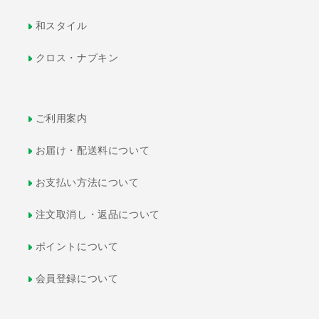
和スタイル
クロス・ナプキン
ご利用案内
お届け・配送料について
お支払い方法について
注文取消し・返品について
ポイントについて
会員登録について