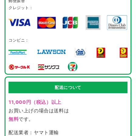
郵便振替
クレジット：
コンビニ：
配送について
11,000円（税込）以上
お買い上げの場合は送料は
無料
です。
配送業者：ヤマト運輸