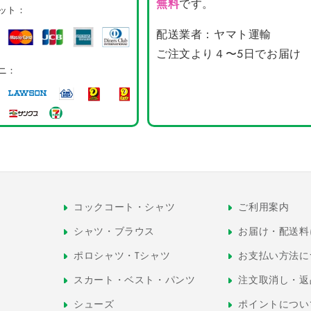
無料
です。
ット：
配送業者：ヤマト運輸
ご注文より４〜5日でお届け
ニ：
コックコート・シャツ
ご利用案内
シャツ・ブラウス
お届け・配送料
ポロシャツ・Tシャツ
お支払い方法に
スカート・ベスト・パンツ
注文取消し・返
シューズ
ポイントについ