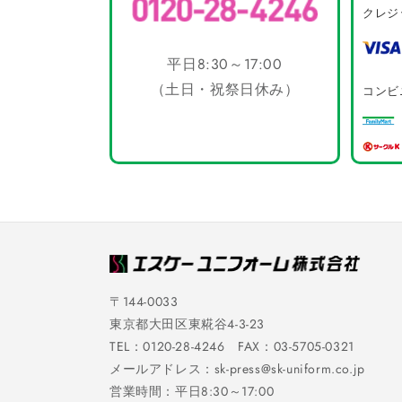
クレジ
平日8:30～17:00
（土日・祝祭日休み）
コンビ
〒144-0033
東京都大田区東糀谷4-3-23
TEL：0120-28-4246 FAX：03-5705-0321
メールアドレス：sk-press@sk-uniform.co.jp
営業時間：平日8:30～17:00