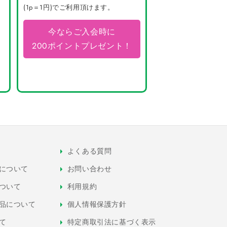
(1p＝1円)でご利用頂けます。
今ならご入会時に
200ポイントプレゼント！
よくある質問
について
お問い合わせ
ついて
利用規約
品について
個人情報保護方針
て
特定商取引法に基づく表示