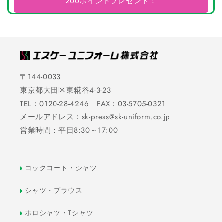
200ポイントプレゼント！
〒144-0033
東京都大田区東糀谷4-3-23
TEL：0120-28-4246 FAX：03-5705-0321
メールアドレス：sk-press@sk-uniform.co.jp
営業時間：平日8:30～17:00
コックコート・シャツ
シャツ・ブラウス
ポロシャツ・Tシャツ