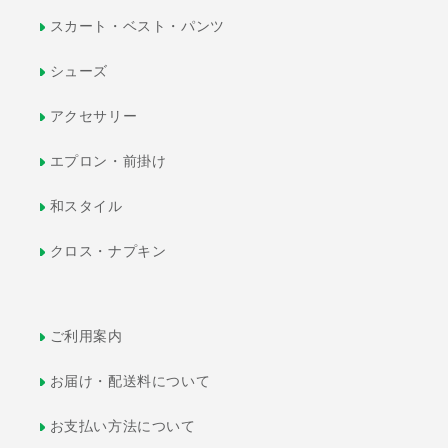
スカート・ベスト・パンツ
シューズ
アクセサリー
エプロン・前掛け
和スタイル
クロス・ナプキン
ご利用案内
お届け・配送料について
お支払い方法について