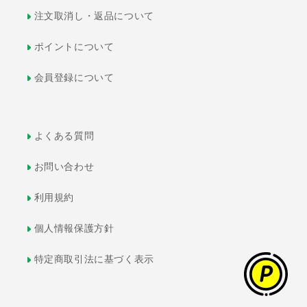
注文取消し・返品について
ポイントについて
会員登録について
よくある質問
お問い合わせ
利用規約
個人情報保護方針
特定商取引法に基づく表示