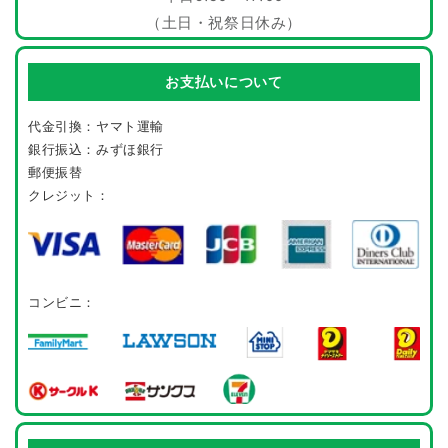
（土日・祝祭日休み）
お支払いについて
代金引換：ヤマト運輸
銀行振込：みずほ銀行
郵便振替
クレジット：
コンビニ：