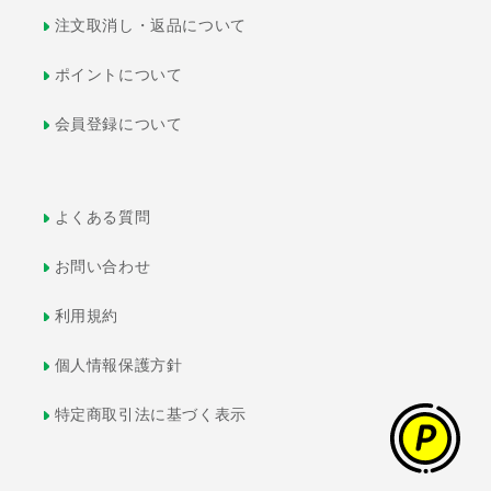
注文取消し・返品について
ポイントについて
会員登録について
よくある質問
お問い合わせ
利用規約
個人情報保護方針
特定商取引法に基づく表示