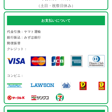
（土日・祝祭日休み）
お支払いについて
代金引換：ヤマト運輸
銀行振込：みずほ銀行
郵便振替
クレジット：
コンビニ：