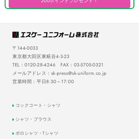
200ポイントプレゼント！
〒144-0033
東京都大田区東糀谷4-3-23
TEL：0120-28-4246 FAX：03-5705-0321
メールアドレス：sk-press@sk-uniform.co.jp
営業時間：平日8:30～17:00
コックコート・シャツ
シャツ・ブラウス
ポロシャツ・Tシャツ