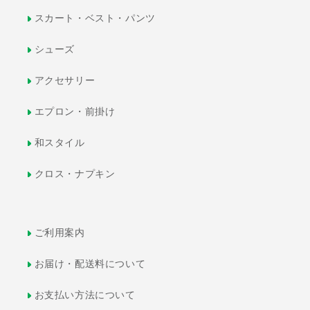
スカート・ベスト・パンツ
シューズ
アクセサリー
エプロン・前掛け
和スタイル
クロス・ナプキン
ご利用案内
お届け・配送料について
お支払い方法について