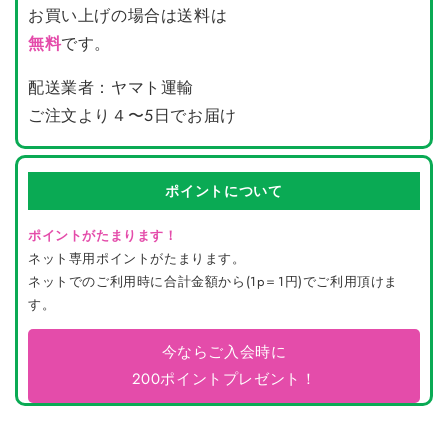
お買い上げの場合は送料は
無料
です。
配送業者：ヤマト運輸
ご注文より４〜5日でお届け
ポイントについて
ポイントがたまります！
ネット専用ポイントがたまります。
ネットでのご利用時に合計金額から(1p＝1円)でご利用頂けま
す。
今ならご入会時に
200ポイントプレゼント！