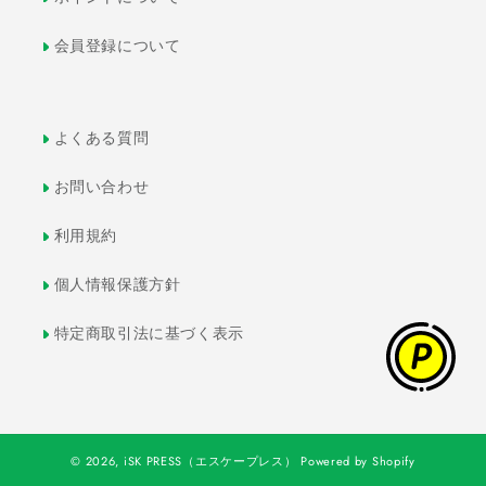
会員登録について
よくある質問
お問い合わせ
利用規約
個人情報保護方針
特定商取引法に基づく表示
© 2026,
iSK PRESS（エスケープレス）
Powered by Shopify