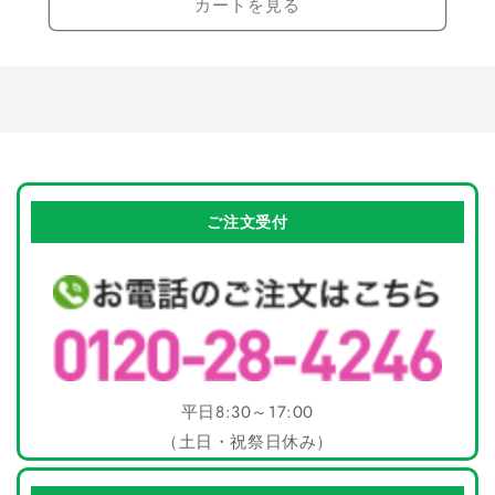
カートを見る
ご注文受付
平日8:30～17:00
（土日・祝祭日休み）