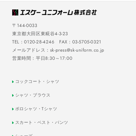
〒144-0033
東京都大田区東糀谷4-3-23
TEL：0120-28-4246 FAX：03-5705-0321
メールアドレス：sk-press@sk-uniform.co.jp
営業時間：平日8:30～17:00
コックコート・シャツ
シャツ・ブラウス
ポロシャツ・Tシャツ
スカート・ベスト・パンツ