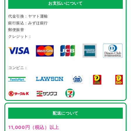
お支払いについて
代金引換：ヤマト運輸
銀行振込：みずほ銀行
郵便振替
クレジット：
コンビニ：
配送について
11,000円（税込）以上