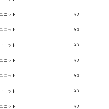
4/ユニット
¥0
4/ユニット
¥0
4/ユニット
¥0
4/ユニット
¥0
4/ユニット
¥0
4/ユニット
¥0
4/ユニット
¥0