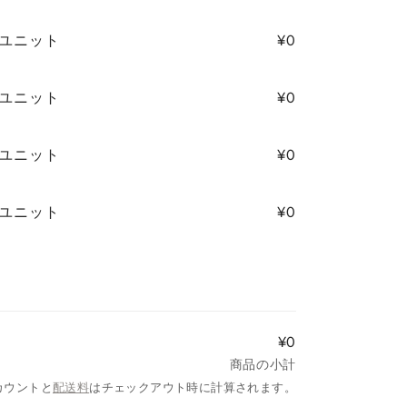
4/ユニット
¥0
4/ユニット
¥0
4/ユニット
¥0
4/ユニット
¥0
¥0
商品の小計
カウントと
配送料
はチェックアウト時に計算されます。