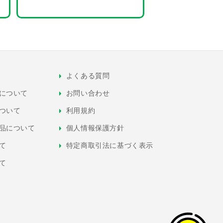
よくある質問
について
お問い合わせ
ついて
利用規約
品について
個人情報保護方針
て
特定商取引法に基づく表示
て