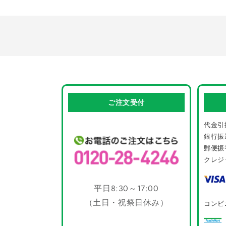
ご注文受付
代金引
銀行振
郵便振
クレジ
平日8:30～17:00
（土日・祝祭日休み）
コンビ