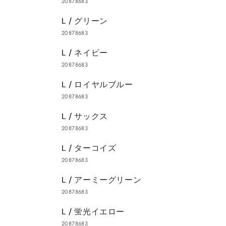
20878683
L / グリーン
20878683
L / ネイビー
20878683
L / ロイヤルブルー
20878683
L / サックス
20878683
L / ターコイズ
20878683
L / アーミーグリーン
20878683
L / 蛍光イエロー
20878683