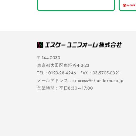
〒144-0033
東京都大田区東糀谷4-3-23
TEL：0120-28-4246 FAX：03-5705-0321
メールアドレス：sk-press@sk-uniform.co.jp
営業時間：平日8:30～17:00