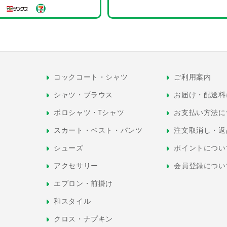
コックコート・シャツ
ご利用案内
シャツ・ブラウス
お届け・配送料
ポロシャツ・Tシャツ
お支払い方法に
スカート・ベスト・パンツ
注文取消し・返
シューズ
ポイントについ
アクセサリー
会員登録につい
エプロン・前掛け
和スタイル
クロス・ナプキン