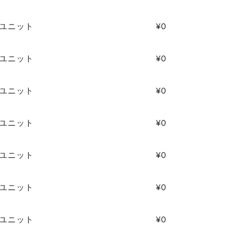
4/ユニット
¥0
4/ユニット
¥0
4/ユニット
¥0
4/ユニット
¥0
4/ユニット
¥0
4/ユニット
¥0
4/ユニット
¥0