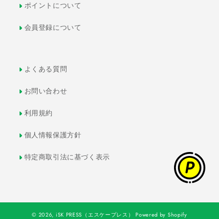
ポイントについて
会員登録について
よくある質問
お問い合わせ
利用規約
個人情報保護方針
特定商取引法に基づく表示
© 2026,
iSK PRESS（エスケープレス）
Powered by Shopify