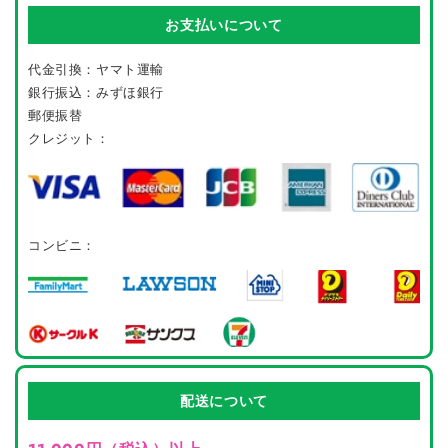
お支払いについて
代金引換：ヤマト運輸
銀行振込：みずほ銀行
郵便振替
クレジット：
コンビニ：
配送について