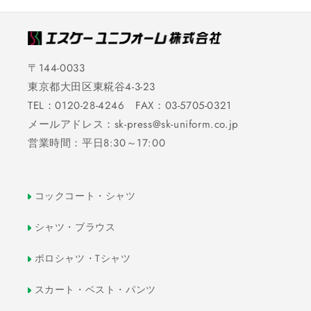
〒144-0033
東京都大田区東糀谷4-3-23
TEL：0120-28-4246 FAX：03-5705-0321
メールアドレス：sk-press@sk-uniform.co.jp
営業時間：平日8:30～17:00
コックコート・シャツ
シャツ・ブラウス
ポロシャツ・Tシャツ
スカート・ベスト・パンツ