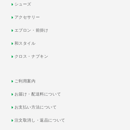
シューズ
アクセサリー
エプロン・前掛け
和スタイル
クロス・ナプキン
ご利用案内
お届け・配送料について
お支払い方法について
注文取消し・返品について