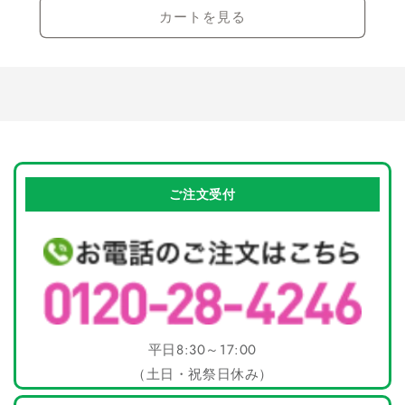
カートを見る
ご注文受付
平日8:30～17:00
（土日・祝祭日休み）