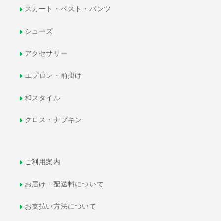
スカート・ベスト・パンツ
シューズ
アクセサリー
エプロン・前掛け
和スタイル
クロス・ナプキン
ご利用案内
お届け・配送料について
お支払い方法について