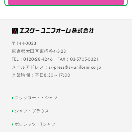
〒144-0033
東京都大田区東糀谷4-3-23
TEL：0120-28-4246 FAX：03-5705-0321
メールアドレス：sk-press@sk-uniform.co.jp
営業時間：平日8:30～17:00
コックコート・シャツ
シャツ・ブラウス
ポロシャツ・Tシャツ