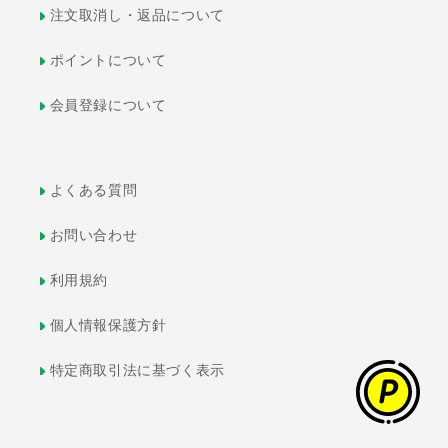
注文取消し・返品について
ポイントについて
会員登録について
よくある質問
お問い合わせ
利用規約
個人情報保護方針
特定商取引法に基づく表示