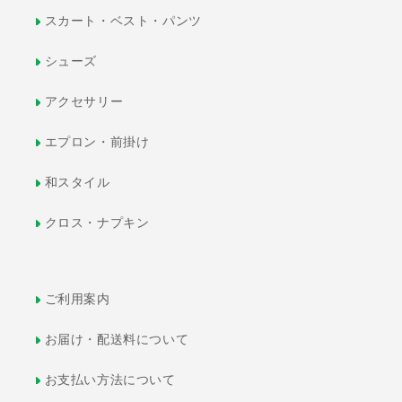
スカート・ベスト・パンツ
シューズ
アクセサリー
エプロン・前掛け
和スタイル
クロス・ナプキン
ご利用案内
お届け・配送料について
お支払い方法について