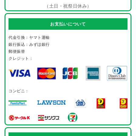
（土日・祝祭日休み）
お支払いについて
代金引換：ヤマト運輸
銀行振込：みずほ銀行
郵便振替
クレジット：
コンビニ：