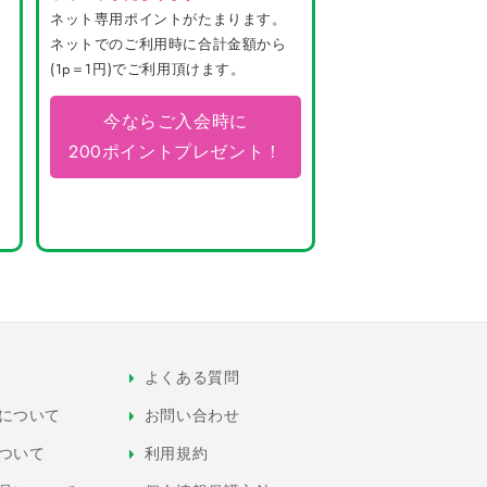
ネット専用ポイントがたまります。
ネットでのご利用時に合計金額から
(1p＝1円)でご利用頂けます。
今ならご入会時に
200ポイントプレゼント！
よくある質問
について
お問い合わせ
ついて
利用規約