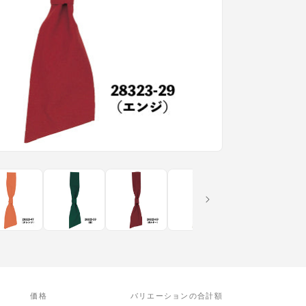
価格
バリエーションの合計額