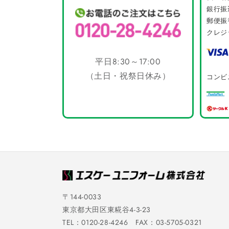
銀行振
郵便振
クレジ
平日8:30～17:00
（土日・祝祭日休み）
コンビ
〒144-0033
東京都大田区東糀谷4-3-23
TEL：0120-28-4246 FAX：03-5705-0321