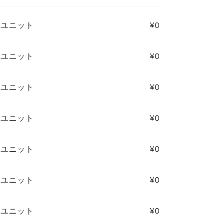
6/ユニット
¥0
6/ユニット
¥0
6/ユニット
¥0
6/ユニット
¥0
6/ユニット
¥0
6/ユニット
¥0
6/ユニット
¥0