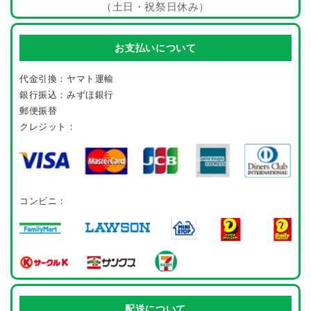
（土日・祝祭日休み）
お支払いについて
代金引換：ヤマト運輸
銀行振込：みずほ銀行
郵便振替
クレジット：
コンビニ：
配送について