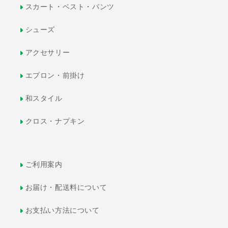
スカート・ベスト・パンツ
シューズ
アクセサリー
エプロン・前掛け
和スタイル
クロス・ナプキン
ご利用案内
お届け・配送料について
お支払い方法について