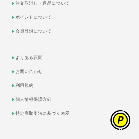
注文取消し・返品について
ポイントについて
会員登録について
よくある質問
お問い合わせ
利用規約
個人情報保護方針
特定商取引法に基づく表示