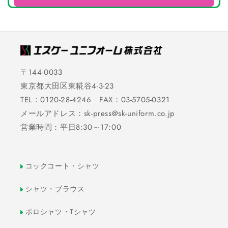
〒144-0033
東京都大田区東糀谷4-3-23
TEL：0120-28-4246 FAX：03-5705-0321
メールアドレス：sk-press@sk-uniform.co.jp
営業時間：平日8:30～17:00
コックコート・シャツ
シャツ・ブラウス
ポロシャツ・Tシャツ