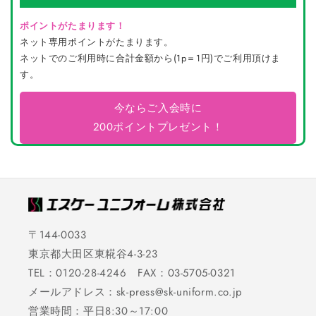
ポイントがたまります！
ネット専用ポイントがたまります。
ネットでのご利用時に合計金額から(1p＝1円)でご利用頂けま
す。
今ならご入会時に
200ポイントプレゼント！
〒144-0033
東京都大田区東糀谷4-3-23
TEL：0120-28-4246 FAX：03-5705-0321
メールアドレス：sk-press@sk-uniform.co.jp
営業時間：平日8:30～17:00