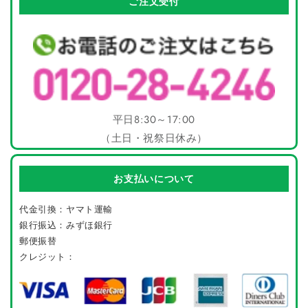
ご注文受付
平日8:30～17:00
（土日・祝祭日休み）
お支払いについて
代金引換：ヤマト運輸
銀行振込：みずほ銀行
郵便振替
クレジット：