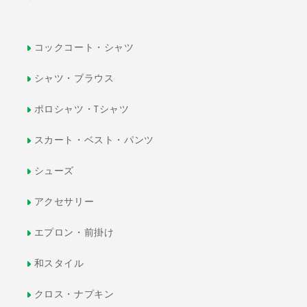
コックコート・シャツ
シャツ・ブラウス
ポロシャツ・Tシャツ
スカート・ベスト・パンツ
シューズ
アクセサリー
エプロン・前掛け
和スタイル
クロス・ナプキン