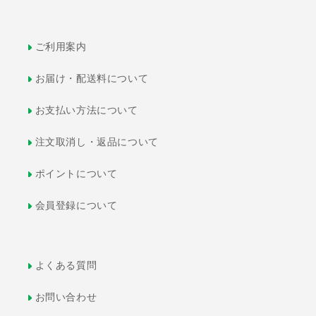
ご利用案内
お届け・配送料について
お支払い方法について
注文取消し・返品について
ポイントについて
会員登録について
よくある質問
お問い合わせ