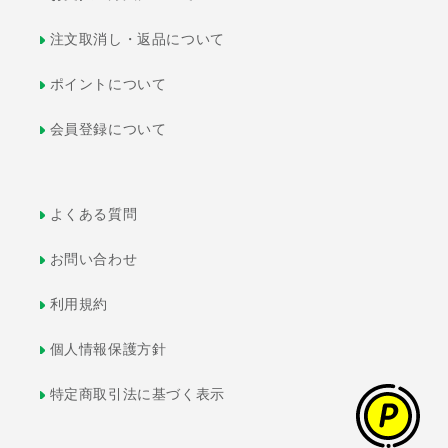
注文取消し・返品について
ポイントについて
会員登録について
よくある質問
お問い合わせ
利用規約
個人情報保護方針
特定商取引法に基づく表示