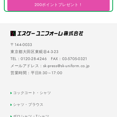
200ポイントプレゼント！
〒144-0033
東京都大田区東糀谷4-3-23
TEL：0120-28-4246 FAX：03-5705-0321
メールアドレス：sk-press@sk-uniform.co.jp
営業時間：平日8:30～17:00
コックコート・シャツ
シャツ・ブラウス
ポロシャツ・Tシャツ