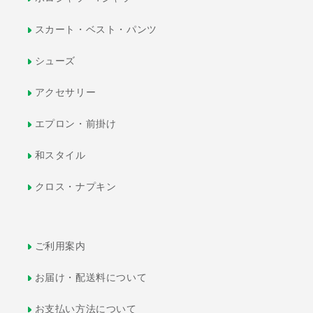
スカート・ベスト・パンツ
シューズ
アクセサリー
エプロン・前掛け
和スタイル
クロス・ナプキン
ご利用案内
お届け・配送料について
お支払い方法について