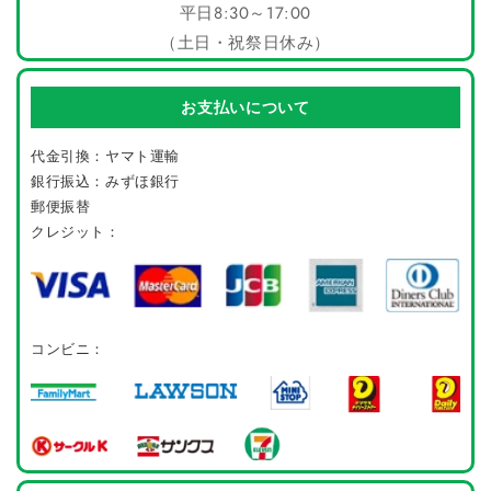
平日8:30～17:00
（土日・祝祭日休み）
お支払いについて
代金引換：ヤマト運輸
銀行振込：みずほ銀行
郵便振替
クレジット：
コンビニ：