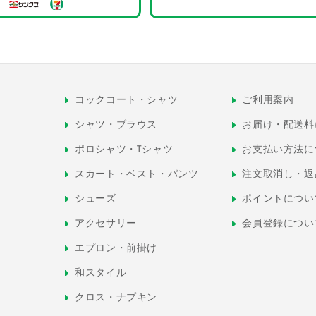
コックコート・シャツ
ご利用案内
シャツ・ブラウス
お届け・配送料
ポロシャツ・Tシャツ
お支払い方法に
スカート・ベスト・パンツ
注文取消し・返
シューズ
ポイントについ
アクセサリー
会員登録につい
エプロン・前掛け
和スタイル
クロス・ナプキン