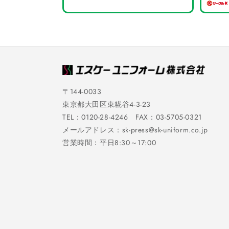
〒144-0033
東京都大田区東糀谷4-3-23
TEL：0120-28-4246 FAX：03-5705-0321
メールアドレス：sk-press@sk-uniform.co.jp
営業時間：平日8:30～17:00