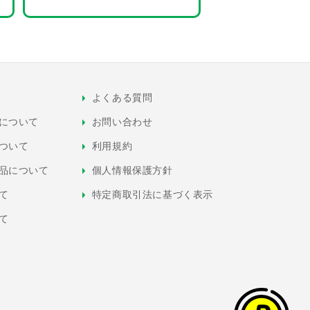
よくある質問
について
お問い合わせ
ついて
利用規約
品について
個人情報保護方針
て
特定商取引法に基づく表示
て